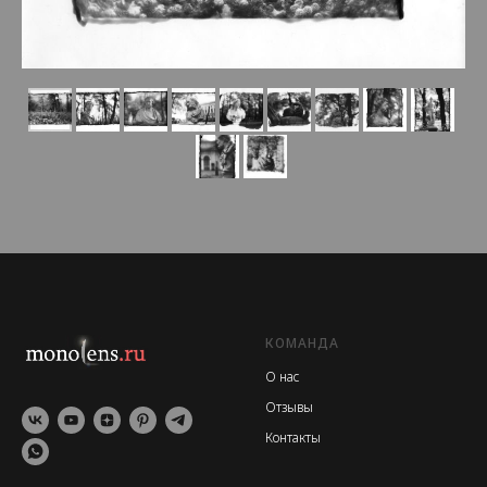
КОМАНДА
О нас
Отзывы
Контакты