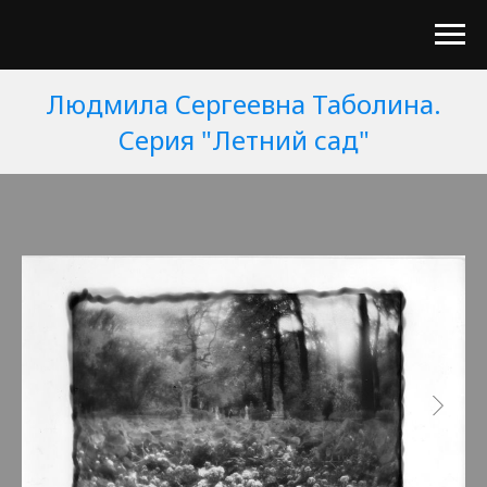
Людмила Сергеевна Таболина.
Серия "Летний сад"